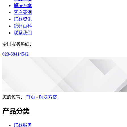
解决方案
客户案例
殡葬资讯
殡葬百科
联系我们
全国服务热线：
023-68414542
您的位置：
首页
-
解决方案
产品分类
殡葬服务