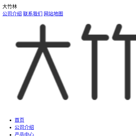
大竹林
公司介绍
联系我们
网站地图
首页
公司介绍
产品中心