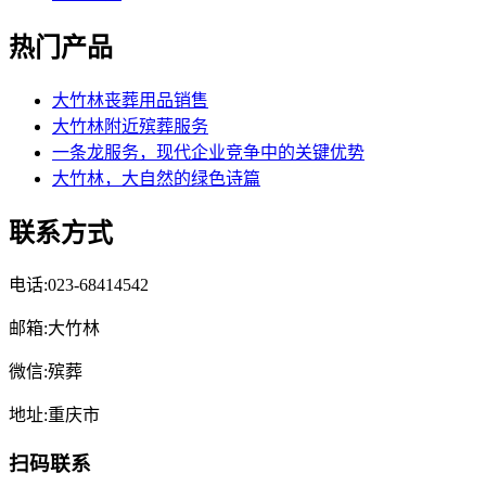
热门产品
大竹林丧葬用品销售
大竹林附近殡葬服务
一条龙服务，现代企业竞争中的关键优势
大竹林，大自然的绿色诗篇
联系方式
电话:023-68414542
邮箱:大竹林
微信:殡葬
地址:重庆市
扫码联系