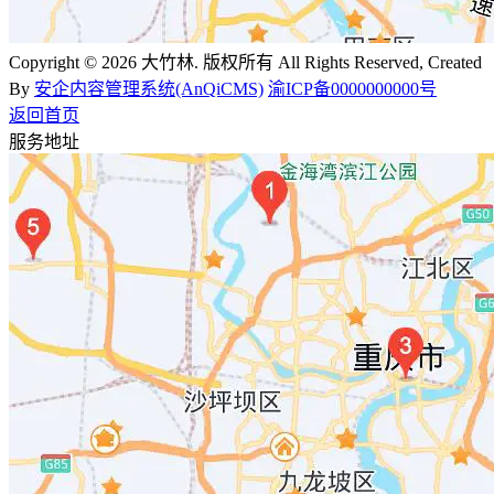
Copyright © 2026 大竹林. 版权所有 All Rights Reserved, Created
By
安企内容管理系统(AnQiCMS)
渝ICP备0000000000号
返回首页
服务地址