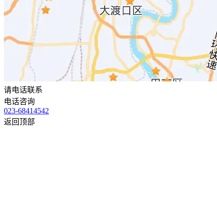
请电话联系
电话咨询
023-68414542
返回顶部