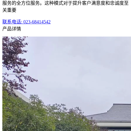
服务的全方位服务。这种模式对于提升客户满意度和忠诚度至
关重要
联系电话
: 023-68414542
产品详情