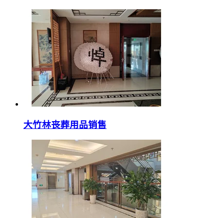
大竹林丧葬用品销售