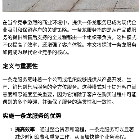
在当今竞争激烈的商业环境中，提供一条龙服务已成为现代企
业吸引和保留客户的关键策略。一条龙服务指的是从产品或服
务的提供到售后支持的全过程都由一个组织来负责，这种模式
不仅提高了效率，还增强了客户体验。本文将探讨一条龙服务
如何成为现代企业竞争的核心。
定义与重要性
一条龙服务意味着一个公司或组织能够提供从产品开发、生
产、销售到售后服务的全方位服务。这种模式对于提升客户满
意度和忠诚度至关重要，因为它消除了客户在购买过程中可能
遇到的多个障碍，并确保了服务的连贯性和一致性。
实施一条龙服务的优势
提高效率
：通过整合资源和流程，一条龙服务可以显著
减少时间浪费和重复工作，从而加快整个业务流程。