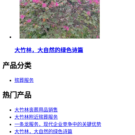
大竹林，大自然的绿色诗篇
产品分类
殡葬服务
热门产品
大竹林丧葬用品销售
大竹林附近殡葬服务
一条龙服务，现代企业竞争中的关键优势
大竹林，大自然的绿色诗篇