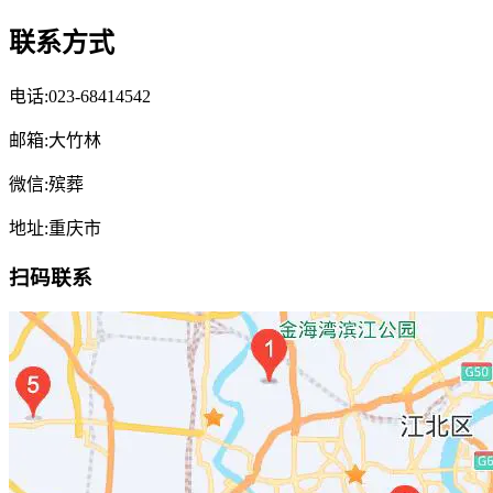
联系方式
电话:023-68414542
邮箱:大竹林
微信:殡葬
地址:重庆市
扫码联系