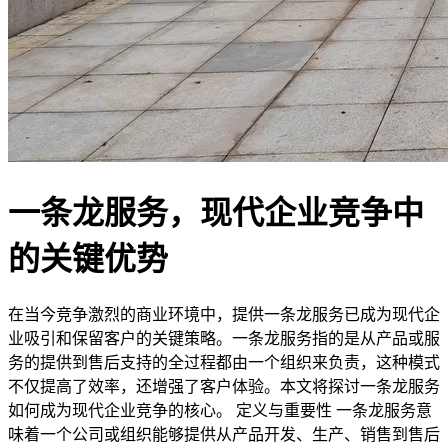
一条龙服务，现代企业竞争中
的关键优势
在当今竞争激烈的商业环境中，提供一条龙服务已成为现代企
业吸引和保留客户的关键策略。一条龙服务指的是从产品或服
务的提供到售后支持的全过程都由一个组织来负责，这种模式
不仅提高了效率，还增强了客户体验。本文将探讨一条龙服务
如何成为现代企业竞争的核心。 定义与重要性 一条龙服务意
味着一个公司或组织能够提供从产品开发、生产、销售到售后