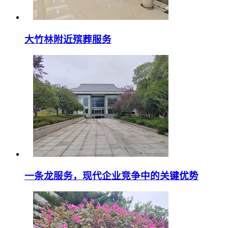
大竹林附近殡葬服务
一条龙服务，现代企业竞争中的关键优势