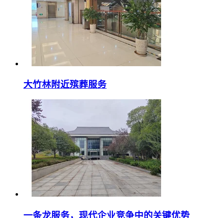
大竹林附近殡葬服务
一条龙服务，现代企业竞争中的关键优势