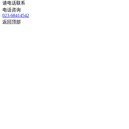
请电话联系
电话咨询
023-68414542
返回顶部