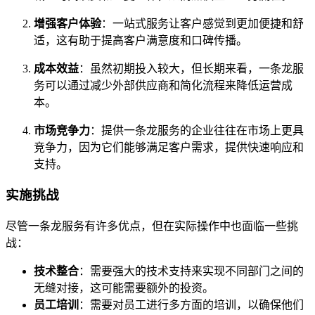
增强客户体验
：一站式服务让客户感觉到更加便捷和舒
适，这有助于提高客户满意度和口碑传播。
成本效益
：虽然初期投入较大，但长期来看，一条龙服
务可以通过减少外部供应商和简化流程来降低运营成
本。
市场竞争力
：提供一条龙服务的企业往往在市场上更具
竞争力，因为它们能够满足客户需求，提供快速响应和
支持。
实施挑战
尽管一条龙服务有许多优点，但在实际操作中也面临一些挑
战：
技术整合
：需要强大的技术支持来实现不同部门之间的
无缝对接，这可能需要额外的投资。
员工培训
：需要对员工进行多方面的培训，以确保他们