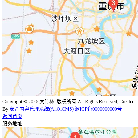
Copyright © 2026 大竹林. 版权所有 All Rights Reserved, Created
By
安企内容管理系统(AnQiCMS)
渝ICP备0000000000号
返回首页
服务地址