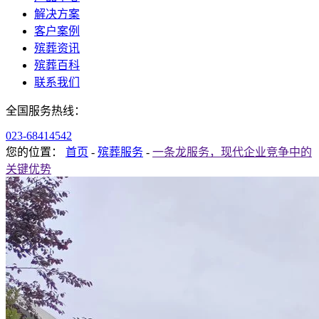
解决方案
客户案例
殡葬资讯
殡葬百科
联系我们
全国服务热线：
023-68414542
您的位置：
首页
-
殡葬服务
-
一条龙服务，现代企业竞争中的
关键优势