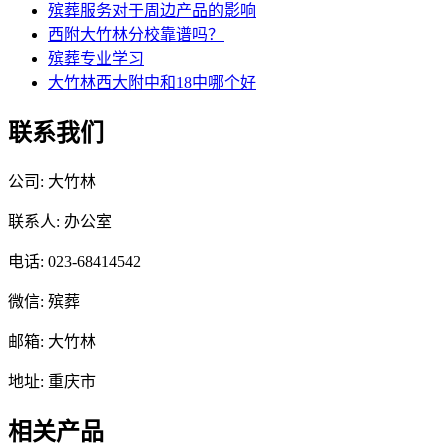
殡葬服务对于周边产品的影响
西附大竹林分校靠谱吗？
殡葬专业学习
大竹林西大附中和18中哪个好
联系我们
公司: 大竹林
联系人: 办公室
电话: 023-68414542
微信: 殡葬
邮箱: 大竹林
地址: 重庆市
相关产品