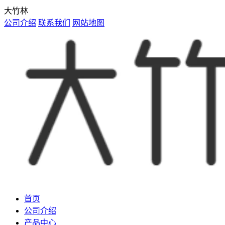
大竹林
公司介绍
联系我们
网站地图
首页
公司介绍
产品中心