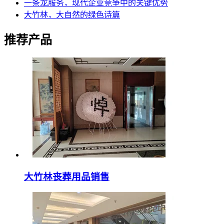
一条龙服务，现代企业竞争中的关键优势
大竹林，大自然的绿色诗篇
推荐产品
大竹林丧葬用品销售