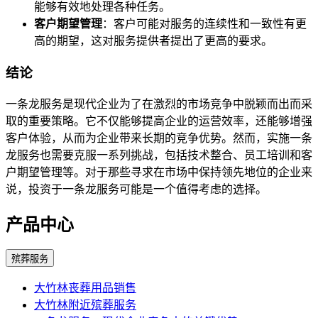
能够有效地处理各种任务。
客户期望管理
：客户可能对服务的连续性和一致性有更
高的期望，这对服务提供者提出了更高的要求。
结论
一条龙服务是现代企业为了在激烈的市场竞争中脱颖而出而采
取的重要策略。它不仅能够提高企业的运营效率，还能够增强
客户体验，从而为企业带来长期的竞争优势。然而，实施一条
龙服务也需要克服一系列挑战，包括技术整合、员工培训和客
户期望管理等。对于那些寻求在市场中保持领先地位的企业来
说，投资于一条龙服务可能是一个值得考虑的选择。
产品中心
殡葬服务
大竹林丧葬用品销售
大竹林附近殡葬服务