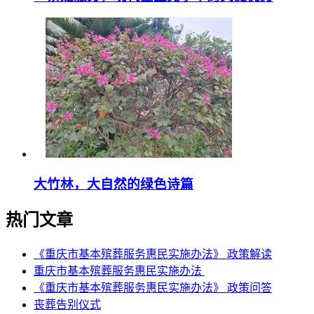
大竹林，大自然的绿色诗篇
热门文章
《重庆市基本殡葬服务惠民实施办法》 政策解读
重庆市基本殡葬服务惠民实施办法
《重庆市基本殡葬服务惠民实施办法》 政策问答
丧葬告别仪式