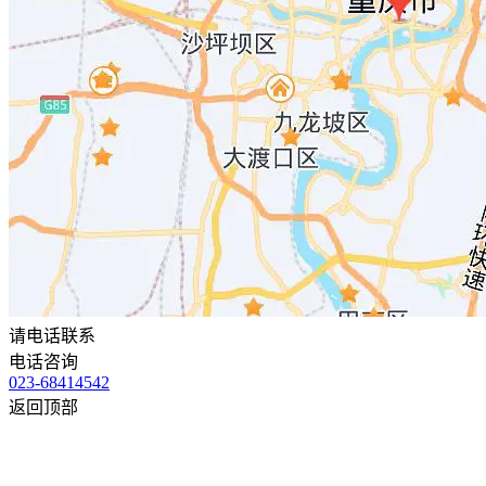
请电话联系
电话咨询
023-68414542
返回顶部