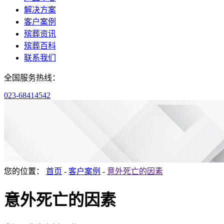
解决方案
客户案例
殡葬资讯
殡葬百科
联系我们
全国服务热线：
023-68414542
您的位置：
首页
-
客户案例
-
意外死亡的因素
意外死亡的因素