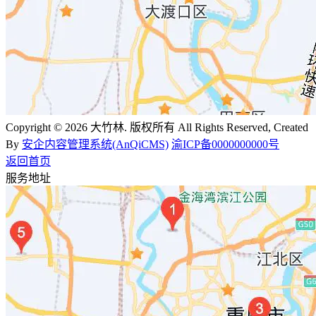
Copyright © 2026 大竹林. 版权所有 All Rights Reserved, Created
By
安企内容管理系统(AnQiCMS)
渝ICP备0000000000号
返回首页
服务地址