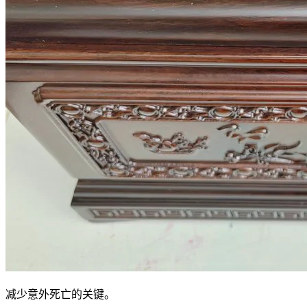
减少意外死亡的关键。