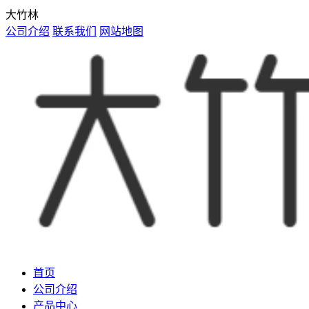
大竹林
公司介绍
联系我们
网站地图
首页
公司介绍
产品中心