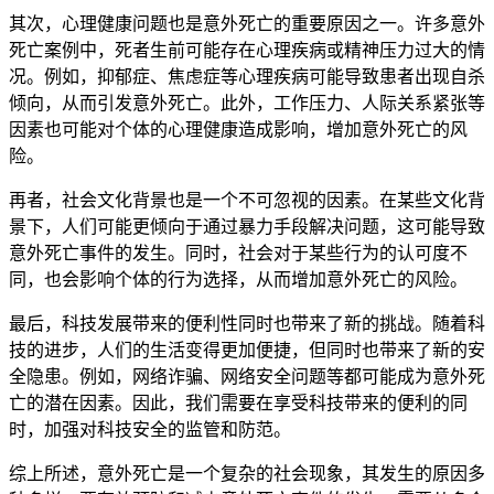
其次，心理健康问题也是意外死亡的重要原因之一。许多意外
死亡案例中，死者生前可能存在心理疾病或精神压力过大的情
况。例如，抑郁症、焦虑症等心理疾病可能导致患者出现自杀
倾向，从而引发意外死亡。此外，工作压力、人际关系紧张等
因素也可能对个体的心理健康造成影响，增加意外死亡的风
险。
再者，社会文化背景也是一个不可忽视的因素。在某些文化背
景下，人们可能更倾向于通过暴力手段解决问题，这可能导致
意外死亡事件的发生。同时，社会对于某些行为的认可度不
同，也会影响个体的行为选择，从而增加意外死亡的风险。
最后，科技发展带来的便利性同时也带来了新的挑战。随着科
技的进步，人们的生活变得更加便捷，但同时也带来了新的安
全隐患。例如，网络诈骗、网络安全问题等都可能成为意外死
亡的潜在因素。因此，我们需要在享受科技带来的便利的同
时，加强对科技安全的监管和防范。
综上所述，意外死亡是一个复杂的社会现象，其发生的原因多