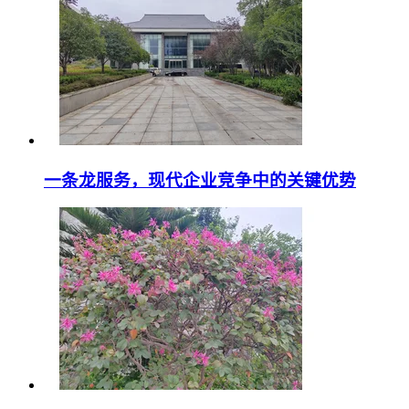
一条龙服务，现代企业竞争中的关键优势