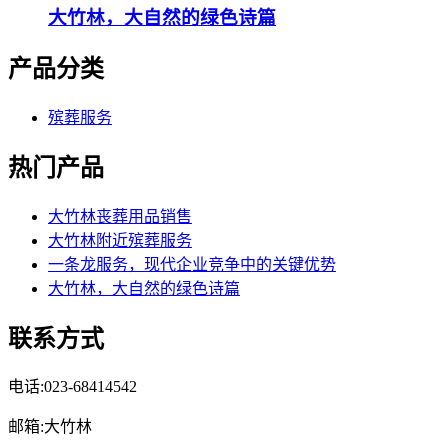
大竹林，大自然的绿色诗篇
产品分类
殡葬服务
热门产品
大竹林丧葬用品销售
大竹林附近殡葬服务
一条龙服务，现代企业竞争中的关键优势
大竹林，大自然的绿色诗篇
联系方式
电话:023-68414542
邮箱:大竹林