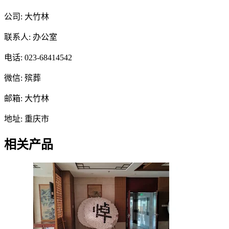
公司: 大竹林
联系人: 办公室
电话: 023-68414542
微信: 殡葬
邮箱: 大竹林
地址: 重庆市
相关产品