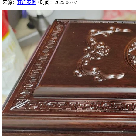
来源：
客户案例
/
时间：
2025-06-07