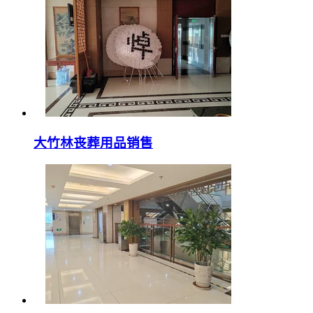
大竹林丧葬用品销售