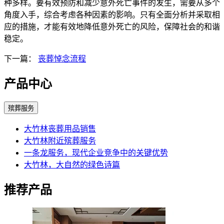
种多样。要有效预防和减少意外死亡事件的发生，需要从多个
角度入手，综合考虑各种因素的影响。只有全面分析并采取相
应的措施，才能有效地降低意外死亡的风险，保障社会的和谐
稳定。
下一篇：
丧葬悼念流程
产品中心
殡葬服务
大竹林丧葬用品销售
大竹林附近殡葬服务
一条龙服务，现代企业竞争中的关键优势
大竹林，大自然的绿色诗篇
推荐产品