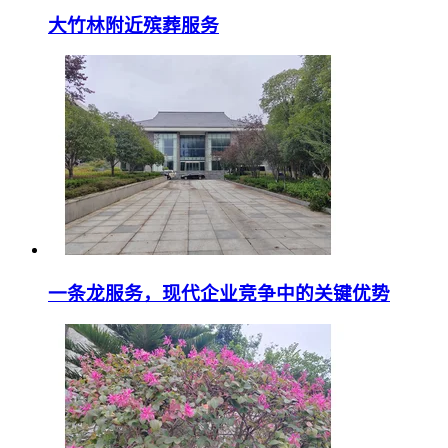
大竹林附近殡葬服务
一条龙服务，现代企业竞争中的关键优势