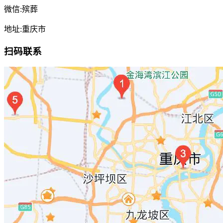
微信:殡葬
地址:重庆市
扫码联系